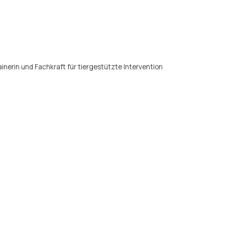
nerin und Fachkraft für tiergestützte Intervention