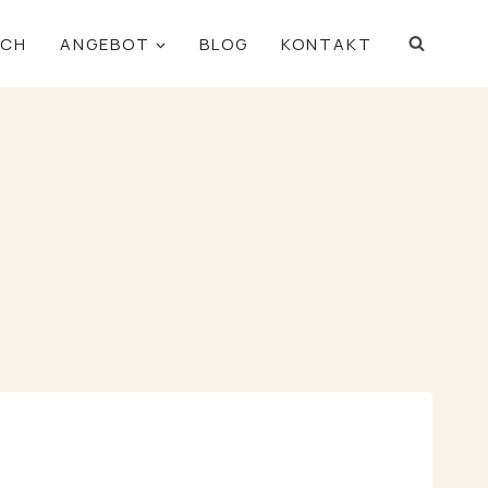
ICH
ANGEBOT
BLOG
KONTAKT