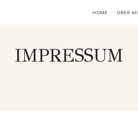
HOME
ÜBER M
IMPRESSUM