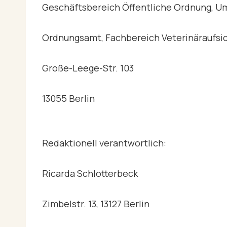
Geschäftsbereich Öffentliche Ordnung, U
Ordnungsamt, Fachbereich Veterinäraufsi
Große-Leege-Str. 103
13055 Berlin
Redaktionell verantwortlich:
Ricarda Schlotterbeck
Zimbelstr. 13, 13127 Berlin