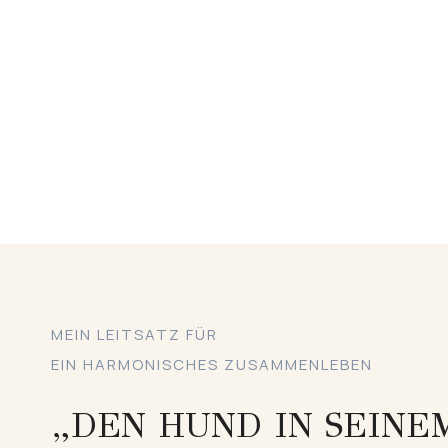
MEIN LEITSATZ FÜR
EIN HARMONISCHES ZUSAMMENLEBEN
„DEN HUND IN SEINE