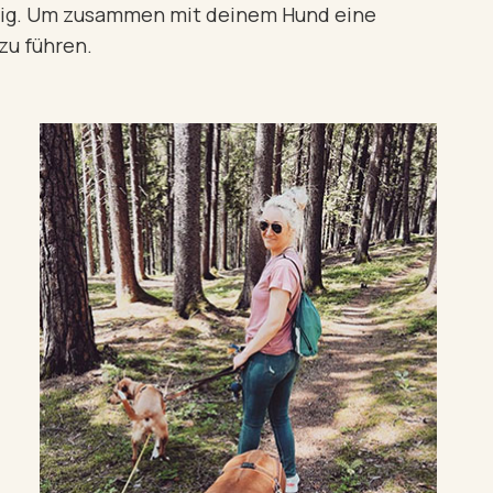
chtig. Um zusammen mit deinem Hund eine
u führen.