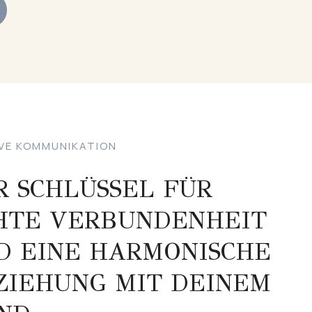
IVE KOMMUNIKATION
R SCHLÜSSEL FÜR
HTE VERBUNDENHEIT
D EINE HARMONISCHE
ZIEHUNG MIT DEINEM