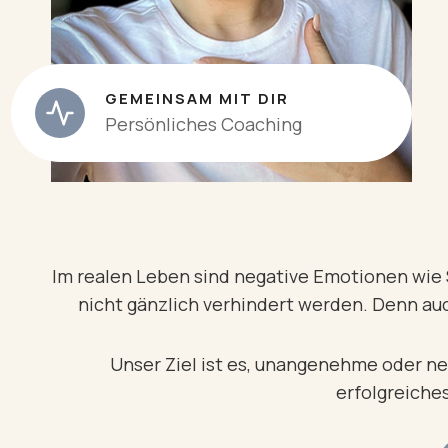
GEMEINSAM MIT DIR
Persönliches Coaching
Im realen Leben sind negative Emotionen wie S
nicht gänzlich verhindert werden. Denn au
Unser Ziel ist es, unangenehme oder ne
erfolgreiches