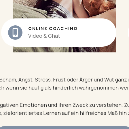
ONLINE COACHING
Video & Chat
cham, Angst, Stress, Frust oder Ärger und Wut ganz 
ch wenn sie häufig als hinderlich wahrgenommen we
gativen Emotionen und ihren Zweck zu verstehen. Zu
, zielorientiertes Lernen auf ein hilfreiches Maß hin 