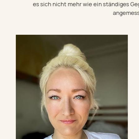
es sich nicht mehr wie ein ständiges G
angemesse